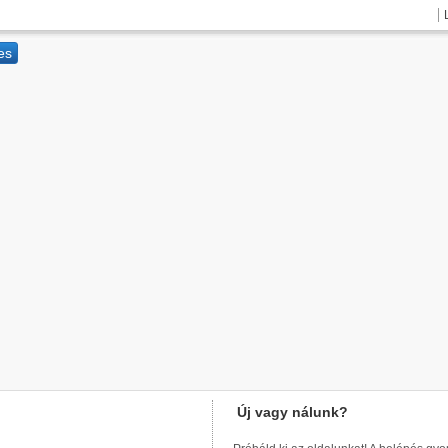
Új vagy nálunk?