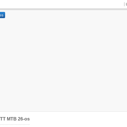
TT MTB 26-os